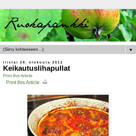
▼
tiistai 28. elokuuta 2012
Keikautuslihapullat
Print this Article
Print this Article